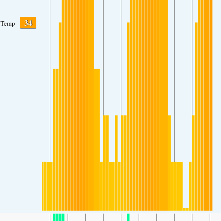
34
Temp