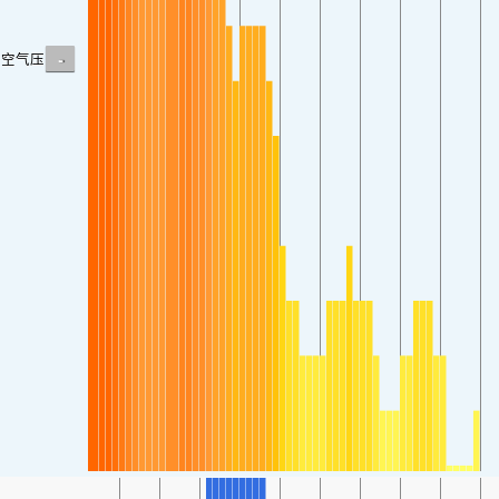
-
空气压力