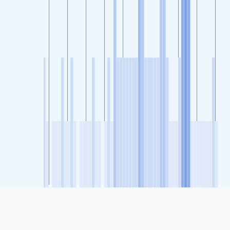
SHARE