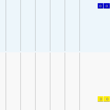
0
0
0
0