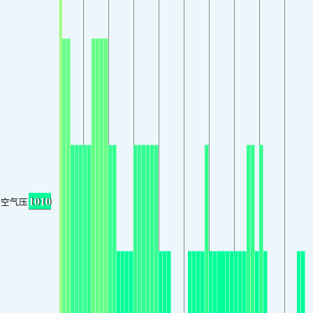
1010
空气压力