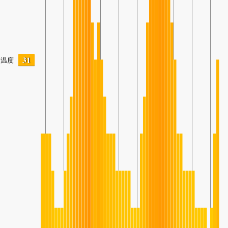
31
温度