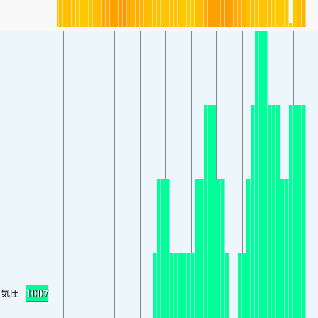
1007
気圧