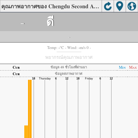
คุณภาพอากาศของ Chengdu Second Administrative College, Chengdu
-
ดี
-
-
-
Temp:
°C
- Wind:
m/s 0 -
พยากรณ์คุณภาพอากาศ
Cur
Min
Max
ข้อมูล 48 ชั่วโมงที่ผ่านมา
Cur
ข้อมูลสภาพอากาศ