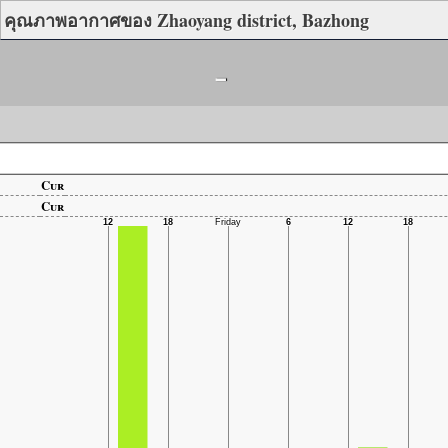
คุณภาพอากาศของ Zhaoyang district, Bazhong
-
Cur
Cur