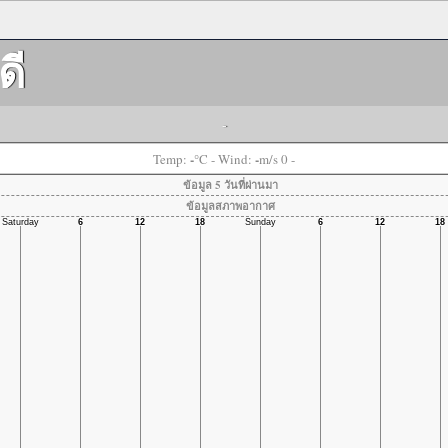
ดี
-
-
-
Temp:
°C
- Wind:
m/s 0 -
ข้อมูล 5 วันที่ผ่านมา
ข้อมูลสภาพอากาศ