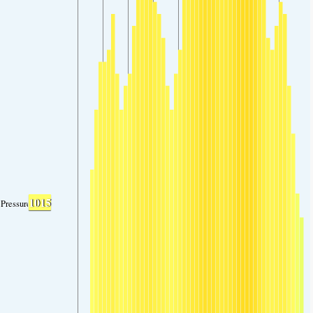
1015
Pressure