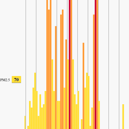
70
PM2.5