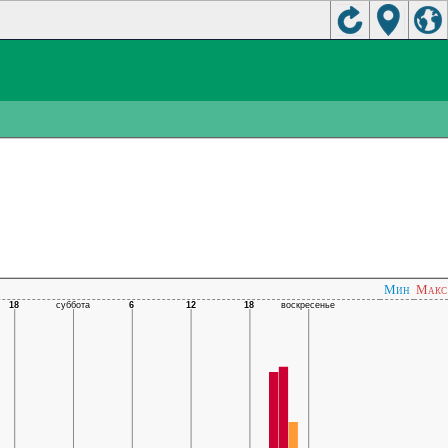
Мин
Макс