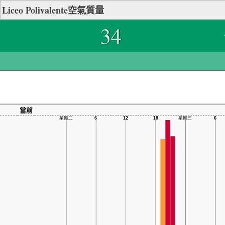
Liceo Polivalente空氣質量
34
當前