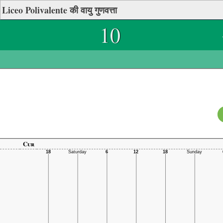
Liceo Polivalente की वायु गुणवत्ता
10
Cur