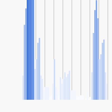
SHARE