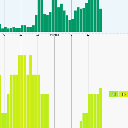
10
16