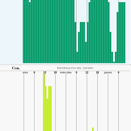
Cor.
Información del tiempo