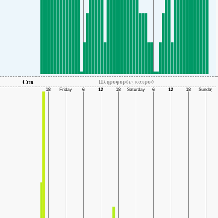
Cur
Πληροφορίες καιρού