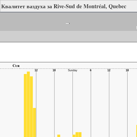
Квалитет ваздуха за Rive-Sud de Montréal, Quebec
-
Cur