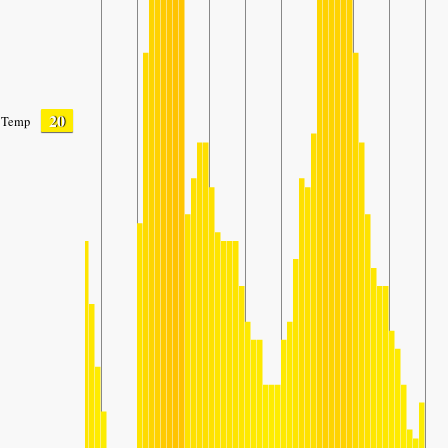
20
Temp