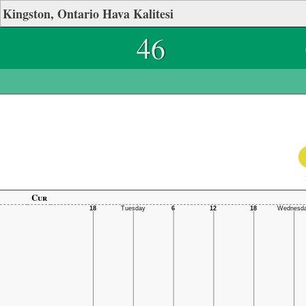
Kingston, Ontario Hava Kalitesi
46
Cur