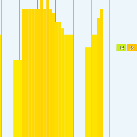
14
28