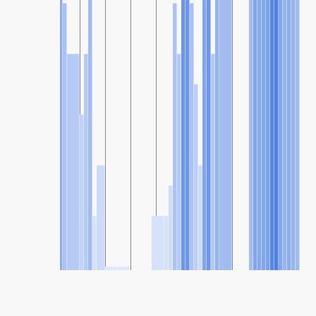
SHARE