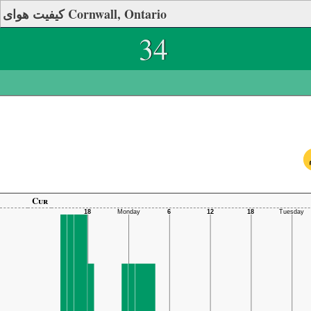
کیفیت هوای Cornwall, Ontario
34
Cur