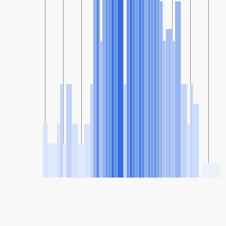
SHARE