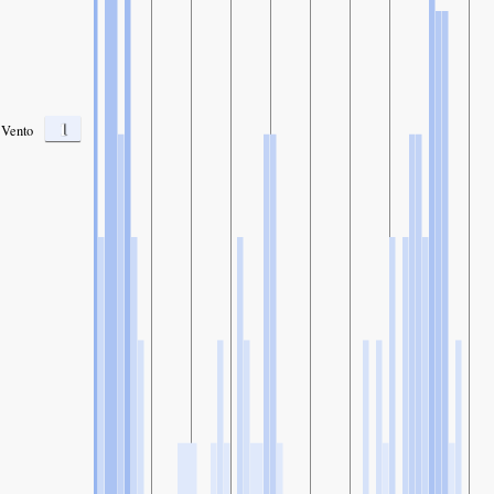
1
Vento