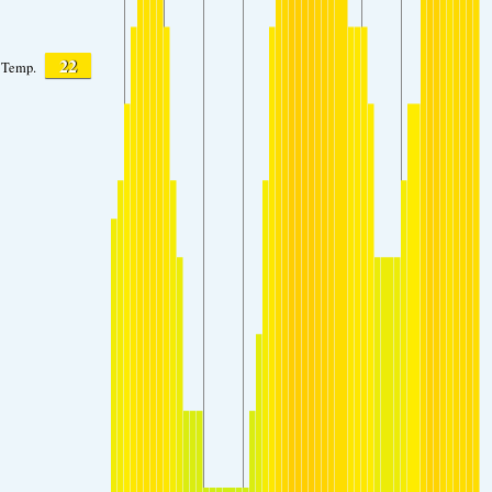
22
Temp.