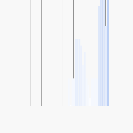
SHARE