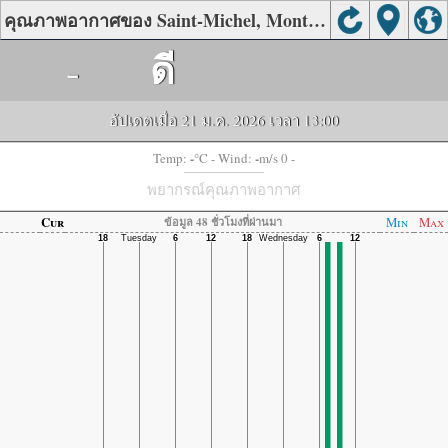
คุณภาพอากาศของ Saint-Michel, Montreal
-
ดี
อัปเดตเมื่อ 21 ม.ค. 2026 เวลา 13:00
-
-
Temp:
°C
- Wind:
m/s 0 -
พยากรณ์คุณภาพอากาศ
Cur
Min
Max
ข้อมูล 48 ชั่วโมงที่ผ่านมา