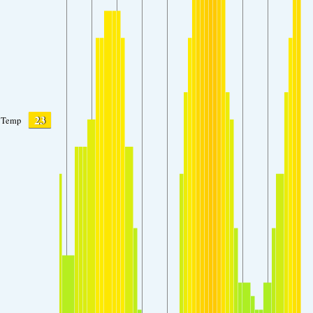
23
Temp