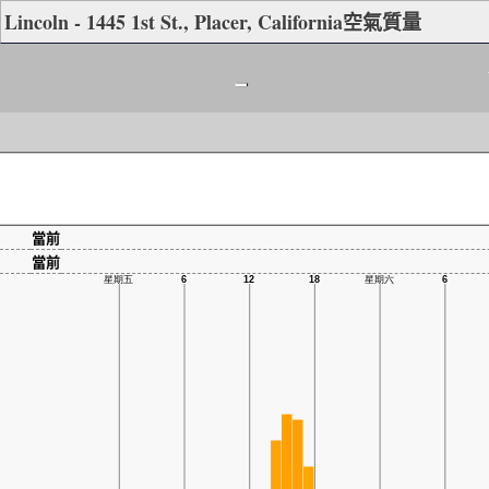
Lincoln - 1445 1st St., Placer, California空氣質量
-
當前
當前