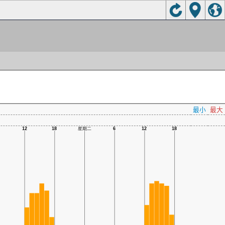
最小
最大