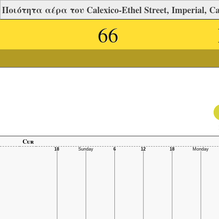
Ποιότητα αέρα του Calexico-Ethel Street, Imperial, Ca
66
Cur