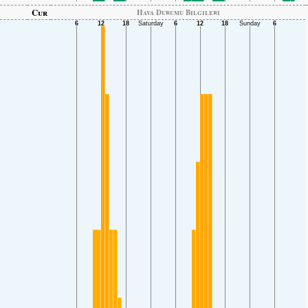
Cur
Hava Durumu Bilgileri