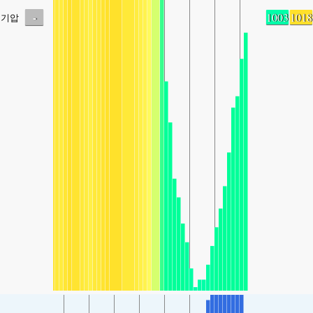
-
1003
1018
기압