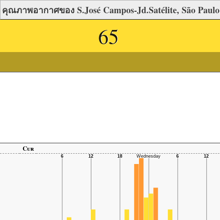
คุณภาพอากาศของ S.José Campos-Jd.Satélite, São Paulo
65
Cur