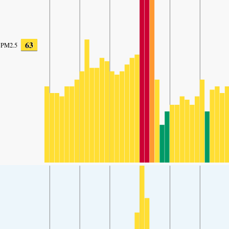
63
PM2.5