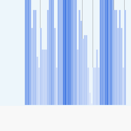
SHARE