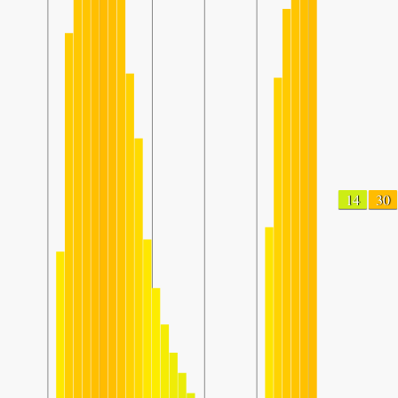
14
30