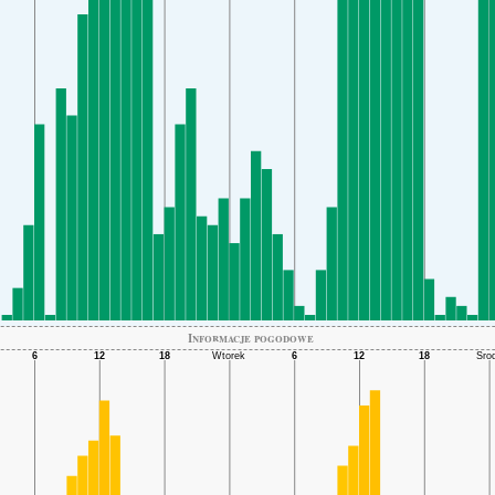
Informacje pogodowe