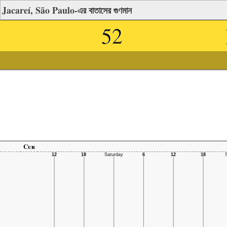
Jacareí, São Paulo-এর বাতাসের গুণমান
52
Cur