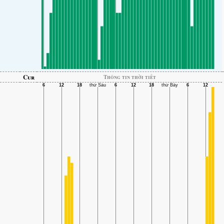
Cur
Thông tin thời tiết