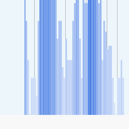
SHARE