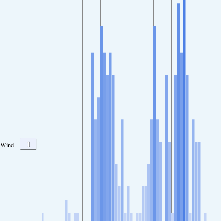
1
Wind