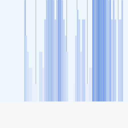
SHARE