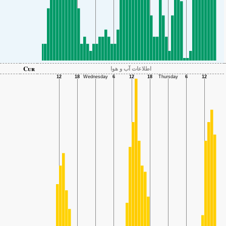
Cur
اطلاعات آب و هوا