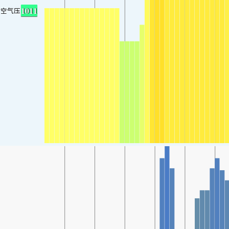
1011
空气压力