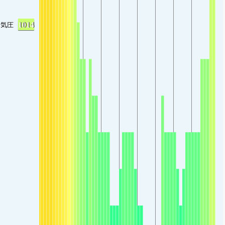
1014
気圧