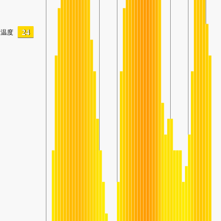
24
温度