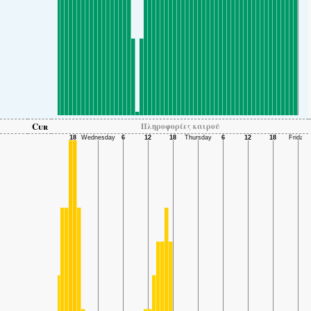
Cur
Πληροφορίες καιρού