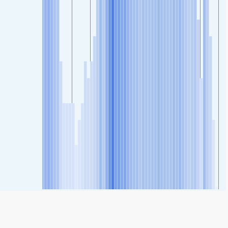
SHARE