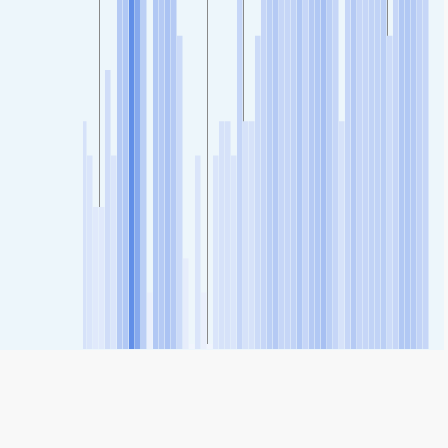
SHARE