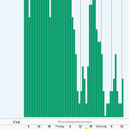
Cur
Wetterinformationen