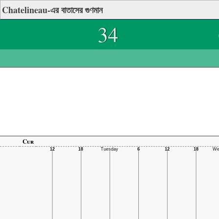
Chatelineau-এর বাতাসের গুণমান
34
Cur