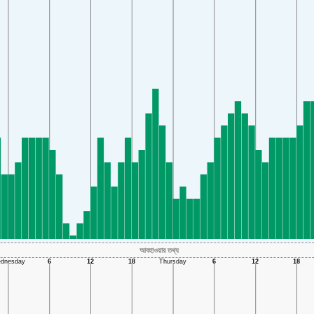
আবহাওয়ার তথ্য