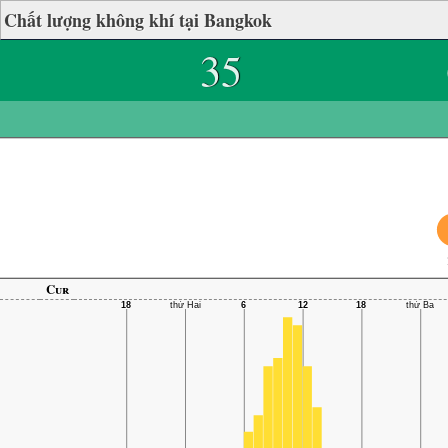
Chất lượng không khí tại Bangkok
35
Cur