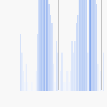
SHARE