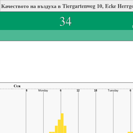
Качеството на въздуха в Tiergartenweg 10, Ecke Herrgo
34
Cur