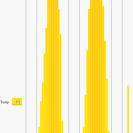
22
Temp